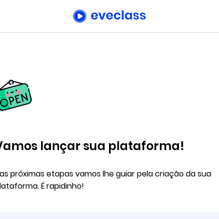
Vamos lançar sua plataforma!
as próximas etapas vamos lhe guiar pela criação da sua
lataforma. É rapidinho!