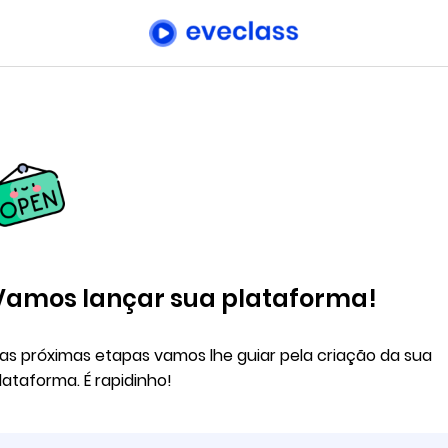
Vamos lançar sua plataforma!
as próximas etapas vamos lhe guiar pela criação da sua
lataforma. É rapidinho!