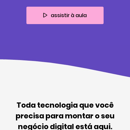
assistir à aula
Toda tecnologia que você
precisa para montar o seu
negócio digital está aqui.