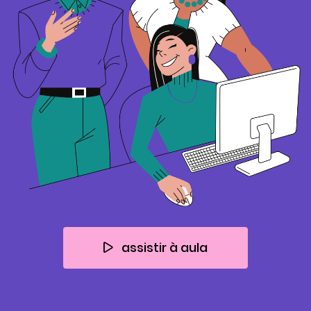
assistir à aula