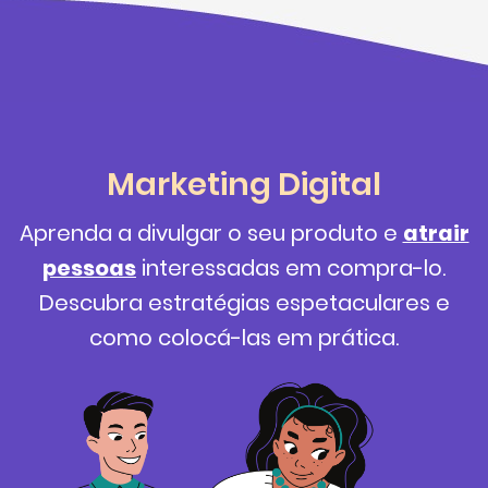
Marketing Digital
Aprenda a divulgar o seu produto e
atrair
pessoas
interessadas em compra-lo.
Descubra estratégias espetaculares e
como colocá-las em prática.