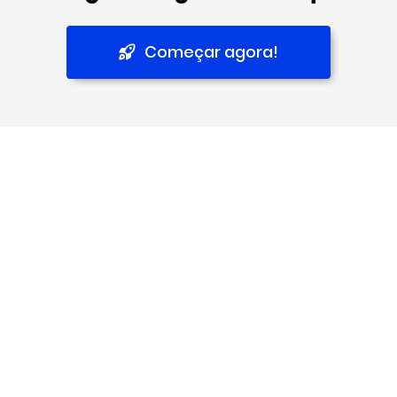
Começar agora!