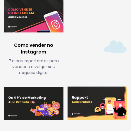
Como vender no
Instagram
7 dicas importantes para
vender e divulgar seu
negócio digital