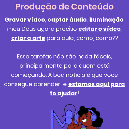
Produção de Conteúdo
Gravar vídeo
,
captar áudio
,
iluminação
,
meu Deus agora preciso
editar o vídeo
,
criar a arte
para aula, como, como??
Essa tarefas não são nada fáceis,
principalmente para quem está
começando. A boa notícia é que você
consegue aprender, e
estamos aqui para
te ajudar
!