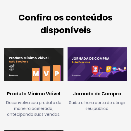
Confira os conteúdos
disponíveis
Produto Mínimo Viável
Jornada de Compra
Desenvolva seu produto de
Saiba a hora certa de atingir
maneira acelerada,
seu público.
antecipando suas vendas.