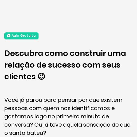
Aula Gratuita
Descubra como construir uma
relação de sucesso com seus
clientes 😉
Você já parou para pensar por que existem
pessoas com quem nos identificamos e
gostamos logo no primeiro minuto de
conversa? Ou já teve aquela sensação de que
o santo bateu?