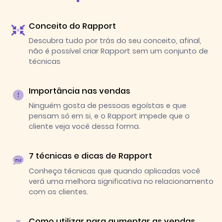
Conceito do Rapport
Descubra tudo por trás do seu conceito, afinal,
não é possível criar Rapport sem um conjunto de
técnicas
Importância nas vendas
Ninguém gosta de pessoas egoístas e que
pensam só em si, e o Rapport impede que o
cliente veja você dessa forma.
7 técnicas e dicas de Rapport
Conheça técnicas que quando aplicadas você
verá uma melhora significativa no relacionamento
com os clientes.
Como utilizar para aumentar as vendas