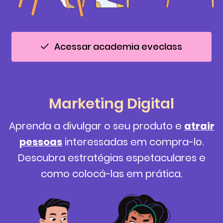
Acessar academia eveclass
Marketing Digital
Aprenda a divulgar o seu produto e
atrair
pessoas
interessadas em compra-lo.
Descubra estratégias espetaculares e
como colocá-las em prática.