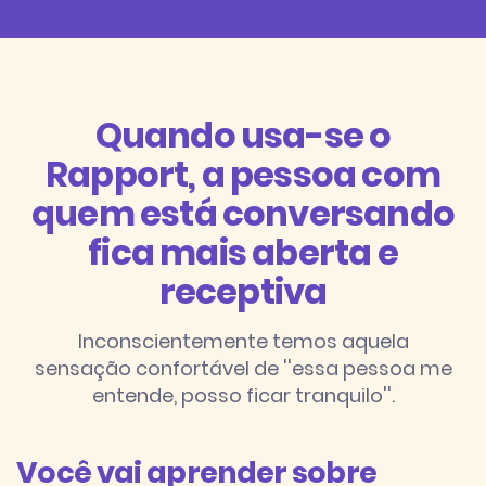
Quando usa-se o
Rapport, a pessoa com
quem está conversando
fica mais aberta e
receptiva
Inconscientemente temos aquela
sensação confortável de ''essa pessoa me
entende, posso ficar tranquilo''.
Você vai aprender sobre