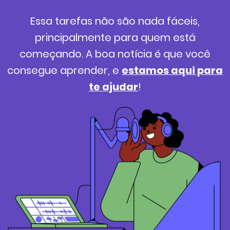
Essa tarefas não são nada fáceis,
principalmente para quem está
começando. A boa notícia é que você
consegue aprender, e
estamos aqui para
te ajudar
!