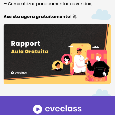
➡ Como utilizar para aumentar as vendas;
Assista agora gratuitamente!
🚀