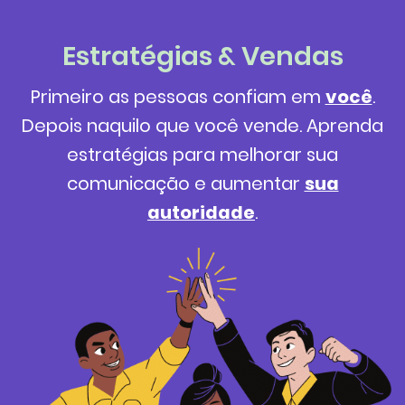
Estratégias & Vendas
Primeiro as pessoas confiam em
você
.
Depois naquilo que você vende. Aprenda
estratégias para melhorar sua
comunicação e aumentar
sua
autoridade
.