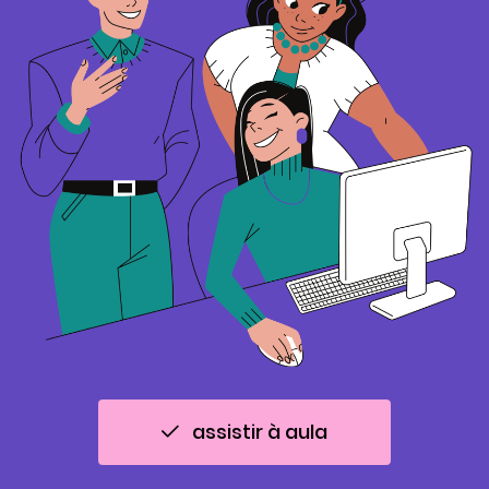
assistir à aula