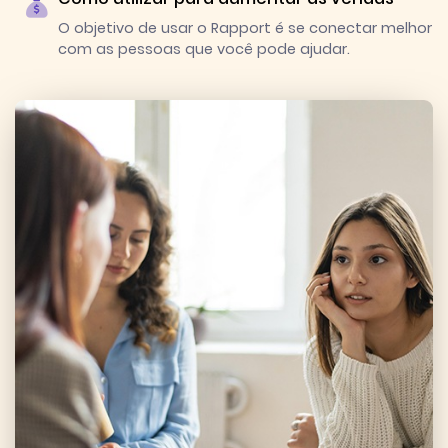
O objetivo de usar o Rapport é se conectar melhor
com as pessoas que você pode ajudar.