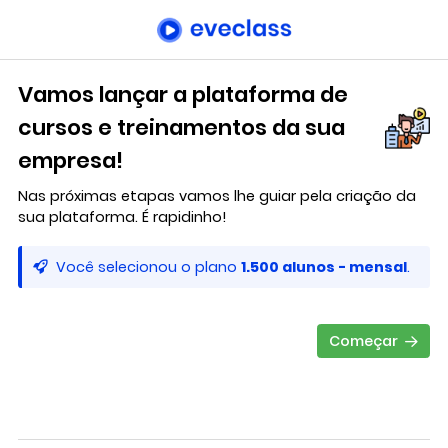
Vamos lançar a plataforma de
cursos e treinamentos da sua
empresa!
Nas próximas etapas vamos lhe guiar pela criação da
sua plataforma. É rapidinho!
Você selecionou o plano
1.500 alunos - mensal
.
Começar