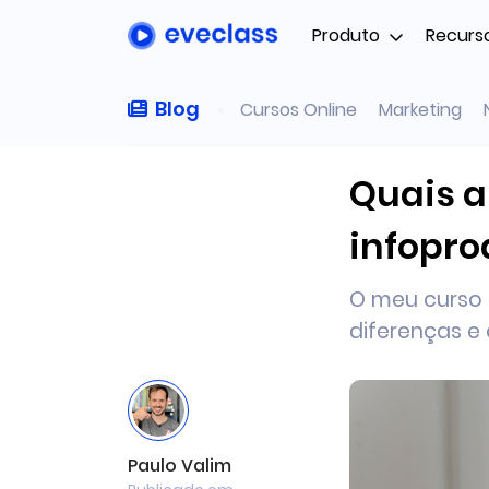
Produto
Recurs
Blog
Cursos Online
Marketing
Quais a
infopro
O meu curso 
diferenças e
Paulo Valim