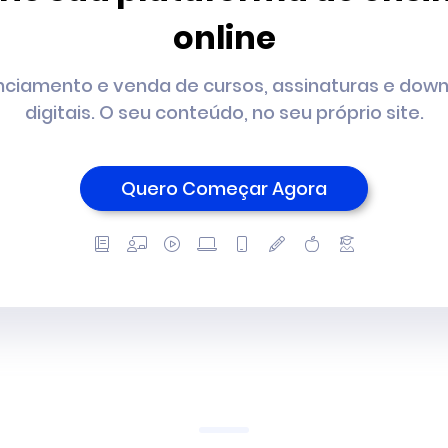
online
ciamento e venda de cursos, assinaturas e dow
digitais. O seu conteúdo, no seu próprio site.
Quero Começar Agora