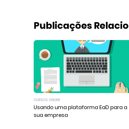
Publicações Relaci
CURSOS ONLINE
Usando uma plataforma EaD para a
sua empresa