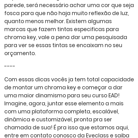
parede, será necessário achar uma cor que seja
fosca para que não haja muito reflexão de luz,
quanto menos melhor. Existem algumas
marcas que fazem tintas especificas para
chroma key, vale a pena dar uma pesquisada
para ver se essas tintas se encaixam no seu
orçamento.
----
Com essas dicas vocês ja tem total capacidade
de montar um chroma key e começar a dar
uma maior dinamismo para seu curso EAD!
Imagine, agora, juntar esse elemento a mais
com uma plataforma completa, escalável,
dinâmica e customizável, pronta pra ser
chamada de sua! É pra isso que estamos aqui,
entre em contato conosco da Eveclass e saiba