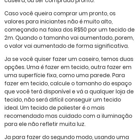
caseira, ou ser comprado pronto.
Caso você queira comprar um pronto, os
valores para iniciantes não é muito alto,
começando na faixa dos R$50 por um tecido de
2m. Quando o tamanho vai aumentado, porem,
o valor vai aumentado de forma significativa.
Ja se você quiser fazer um caseiro, temos duas
opções. Uma é fazer em tecido, outra fazer em
uma superfície fixa, como uma parede. Para
fazer em tecido, calcule o tamanho do espaço
que você terá disponível e vá a qualquer loja de
tecido, não será difícil conseguir um tecido
ideal. Um tecido de poliester é o mais
recomendado mas cuidado com a iluminação
para ele não refletir muita luz.
Ja para fazer do segundo modo, usando uma