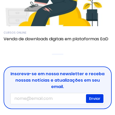
CURSOS ONLINE
Venda de downloads digitais em plataformas EaD
Inscreva-se em nossa newsletter e receba
nossas notícias e atualizações em seu
email.
Enviar