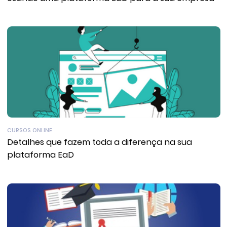
CURSOS ONLINE
Detalhes que fazem toda a diferença na sua
plataforma EaD