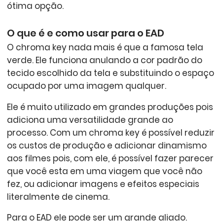
ótima opção.
O que é e como usar para o EAD
O chroma key nada mais é que a famosa tela
verde. Ele funciona anulando a cor padrão do
tecido escolhido da tela e substituindo o espaço
ocupado por uma imagem qualquer.
Ele é muito utilizado em grandes produções pois
adiciona uma versatilidade grande ao
processo. Com um chroma key é possível reduzir
os custos de produção e adicionar dinamismo
aos filmes pois, com ele, é possível fazer parecer
que você esta em uma viagem que você não
fez, ou adicionar imagens e efeitos especiais
literalmente de cinema.
Para o EAD ele pode ser um grande aliado.