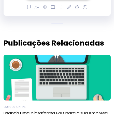
Publicações Relacionadas
CURSOS ONLINE
Usando uma plataforma EaD para a sua empresa