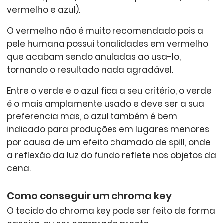
vermelho e azul).
O vermelho não é muito recomendado pois a
pele humana possui tonalidades em vermelho
que acabam sendo anuladas ao usa-lo,
tornando o resultado nada agradável.
Entre o verde e o azul fica a seu critério, o verde
é o mais amplamente usado e deve ser a sua
preferencia mas, o azul também é bem
indicado para produções em lugares menores
por causa de um efeito chamado de spill, onde
a reflexão da luz do fundo reflete nos objetos da
cena.
Como conseguir um chroma key
O tecido do chroma key pode ser feito de forma