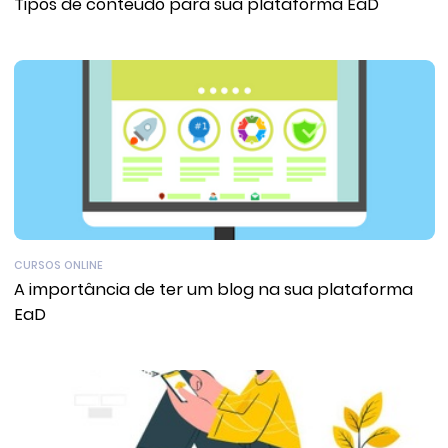
Tipos de conteúdo para sua plataforma EaD
CURSOS ONLINE
A importância de ter um blog na sua plataforma
EaD