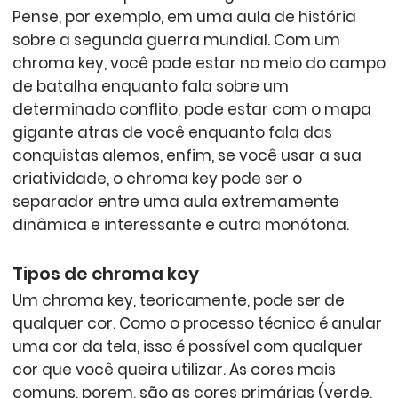
Pense, por exemplo, em uma aula de história
sobre a segunda guerra mundial. Com um
chroma key, você pode estar no meio do campo
de batalha enquanto fala sobre um
determinado conflito, pode estar com o mapa
gigante atras de você enquanto fala das
conquistas alemos, enfim, se você usar a sua
criatividade, o chroma key pode ser o
separador entre uma aula extremamente
dinâmica e interessante e outra monótona.
Tipos de chroma key
Um chroma key, teoricamente, pode ser de
qualquer cor. Como o processo técnico é anular
uma cor da tela, isso é possível com qualquer
cor que você queira utilizar. As cores mais
comuns, porem, são as cores primárias (verde,