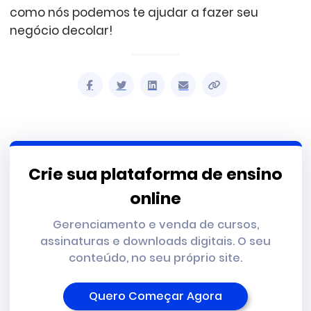
como nós podemos te ajudar a fazer seu
negócio decolar!
Crie sua plataforma de ensino
online
Gerenciamento e venda de cursos,
assinaturas e downloads digitais. O seu
conteúdo, no seu próprio site.
Quero Começar Agora