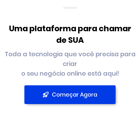
Uma plataforma para chamar
de SUA
Toda a tecnologia que você precisa para
criar
o seu negócio online está aqui!
Começar Agora