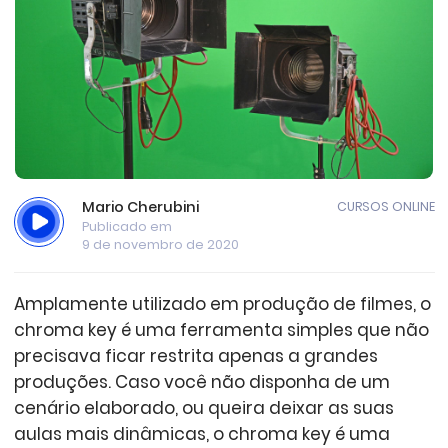
Mario Cherubini
CURSOS ONLINE
Publicado em
9 de novembro de 2020
Amplamente utilizado em produção de filmes, o
chroma key é uma ferramenta simples que não
precisava ficar restrita apenas a grandes
produções. Caso você não disponha de um
cenário elaborado, ou queira deixar as suas
aulas mais dinâmicas, o chroma key é uma