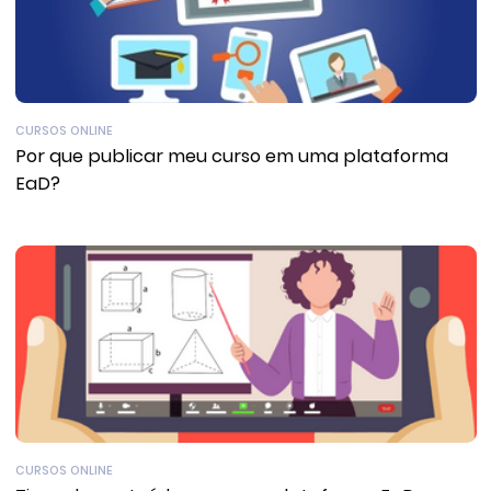
CURSOS ONLINE
Por que publicar meu curso em uma plataforma
EaD?
CURSOS ONLINE